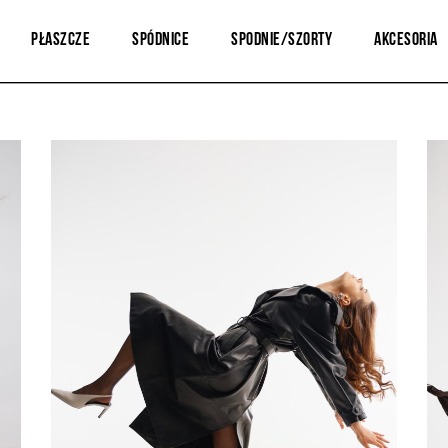
Płaszcze
Spódnice
Spodnie/Szorty
Akcesoria