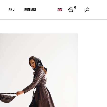
0
Inne
Kontakt