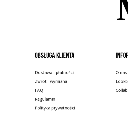
Obsługa klienta
Info
Dostawa i płatności
O nas
Zwrot i wymiana
Lookb
FAQ
Collab
Regulamin
Polityka prywatności