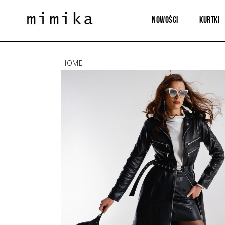
Nowości
Kurtki
HOME